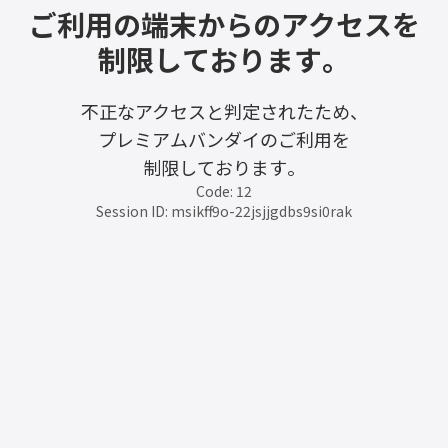
ご利用の端末からのアクセスを
制限しております。
不正なアクセスと判定されたため、
プレミアムバンダイのご利用を
制限しております。
Code: 12
Session ID: msikff9o-22jsjjgdbs9si0rak