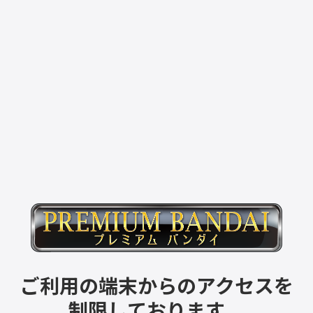
ご利用の端末からのアクセスを
制限しております。