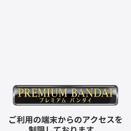
ご利用の端末からのアクセスを
制限しております。