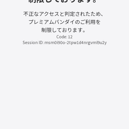
不正なアクセスと判定されたため、
プレミアムバンダイのご利用を
制限しております。
Code: 12
Session ID: msm0i90o-2tpw1d4nrgvml9u2y