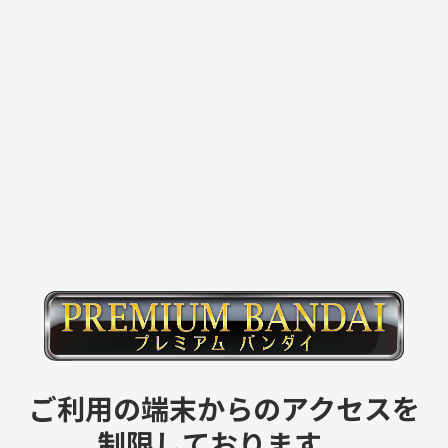
ご利用の端末からのアクセスを
制限しております。