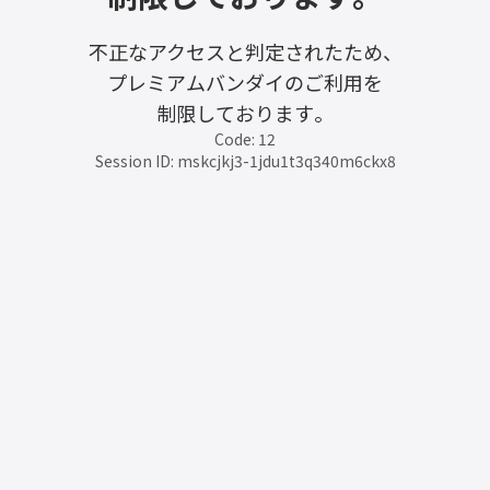
不正なアクセスと判定されたため、
プレミアムバンダイのご利用を
制限しております。
Code: 12
Session ID: mskcjkj3-1jdu1t3q340m6ckx8