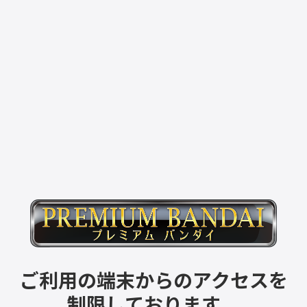
ご利用の端末からのアクセスを
制限しております。