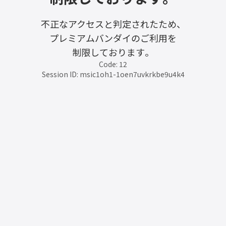
不正なアクセスと判定されたため、
プレミアムバンダイのご利用を
制限しております。
Code: 12
Session ID: msic1oh1-1oen7uvkrkbe9u4k4