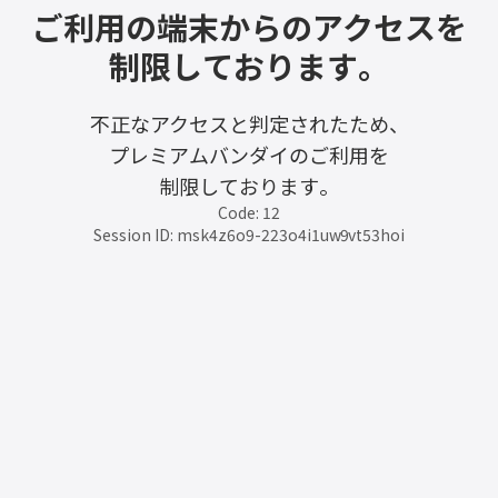
ご利用の端末からのアクセスを
制限しております。
不正なアクセスと判定されたため、
プレミアムバンダイのご利用を
制限しております。
Code: 12
Session ID: msk4z6o9-223o4i1uw9vt53hoi