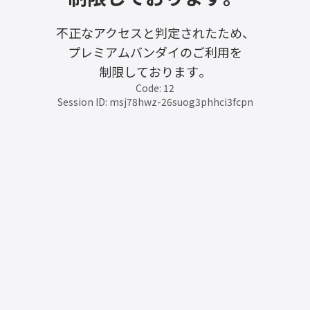
不正なアクセスと判定されたため、
プレミアムバンダイのご利用を
制限しております。
Code: 12
Session ID: msj78hwz-26suog3phhci3fcpn