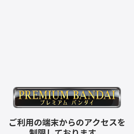
ご利用の端末からのアクセスを
制限しております。