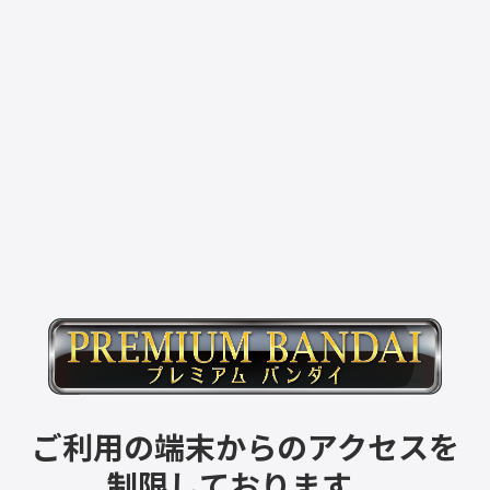
ご利用の端末からのアクセスを
制限しております。