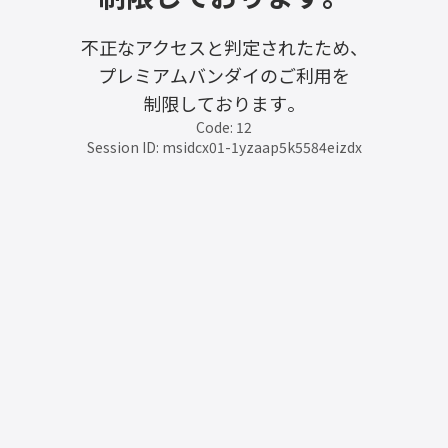
不正なアクセスと判定されたため、
プレミアムバンダイのご利用を
制限しております。
Code: 12
Session ID: msidcx01-1yzaap5k5584eizdx