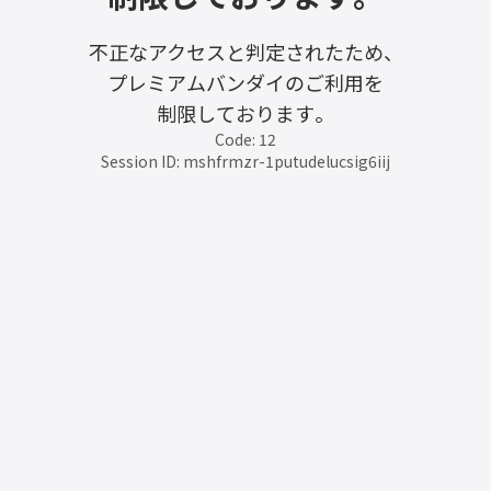
不正なアクセスと判定されたため、
プレミアムバンダイのご利用を
制限しております。
Code: 12
Session ID: mshfrmzr-1putudelucsig6iij