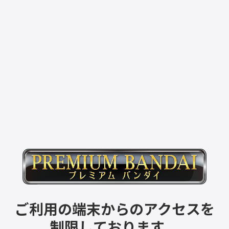
ご利用の端末からのアクセスを
制限しております。