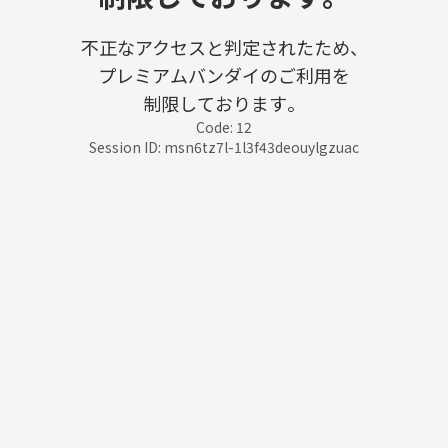
不正なアクセスと判定されたため、
プレミアムバンダイのご利用を
制限しております。
Code: 12
Session ID: msn6tz7l-1l3f43deouylgzuac