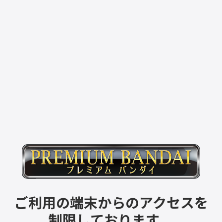
ご利用の端末からのアクセスを
制限しております。