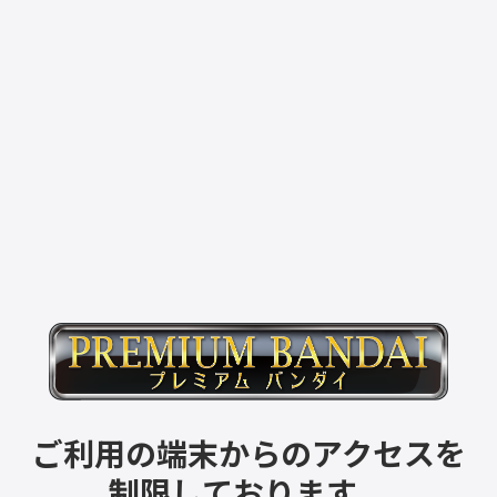
ご利用の端末からのアクセスを
制限しております。