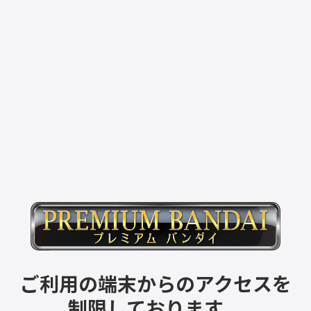
ご利用の端末からのアクセスを
制限しております。