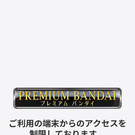
ご利用の端末からのアクセスを
制限しております。