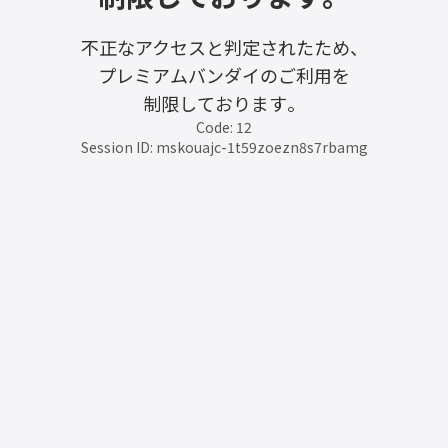
不正なアクセスと判定されたため、
プレミアムバンダイのご利用を
制限しております。
Code: 12
Session ID: mskouajc-1t59zoezn8s7rbamg