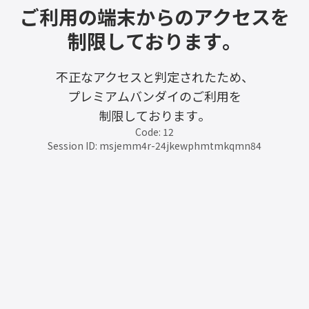
ご利用の端末からのアクセスを
制限しております。
不正なアクセスと判定されたため、
プレミアムバンダイのご利用を
制限しております。
Code: 12
Session ID: msjemm4r-24jkewphmtmkqmn84