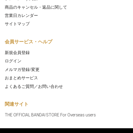
商品のキャンセル・返品に関して
営業日カレンダー
サイトマップ
会員サービス・ヘルプ
新規会員登録
ログイン
メルマガ登録/変更
おまとめサービス
よくあるご質問／お問い合わせ
関連サイト
THE OFFICIAL BANDAI STORE For Overseas users