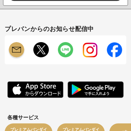
プレバンからのお知らせ配信中
各種サービス
プレミアムバンダイ
プレミアムバンダイ