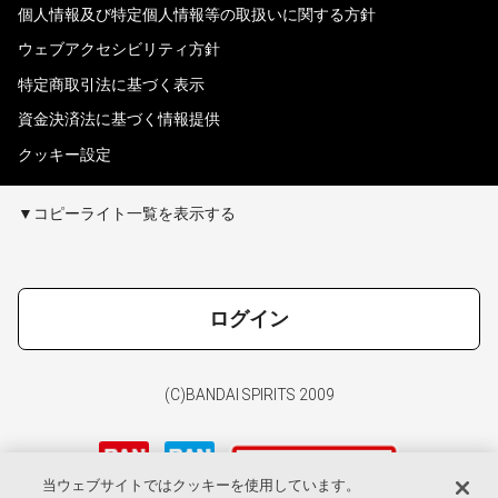
個人情報及び特定個人情報等の取扱いに関する方針
ウェブアクセシビリティ方針
特定商取引法に基づく表示
資金決済法に基づく情報提供
クッキー設定
▼コピーライト一覧を表示する
ログイン
(C)BANDAI SPIRITS 2009
当ウェブサイトではクッキーを使用しています。