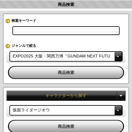
商品検索
検索キーワード
ジャンルで絞る
キャラクターから探す