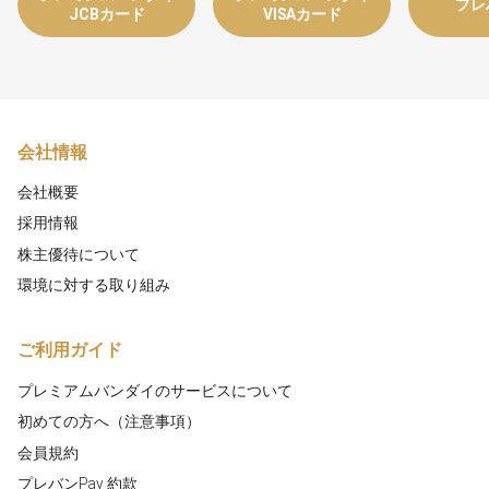
プレ
JCBカード
VISAカード
会社情報
会社概要
採用情報
株主優待について
環境に対する取り組み
ご利用ガイド
プレミアムバンダイのサービスについて
初めての方へ（注意事項）
会員規約
プレバンPay 約款