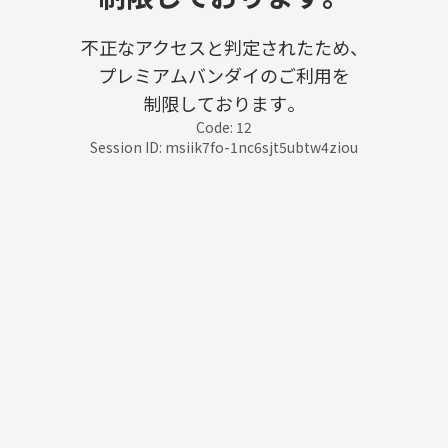
不正なアクセスと判定されたため、
プレミアムバンダイのご利用を
制限しております。
Code: 12
Session ID: msiik7fo-1nc6sjt5ubtw4ziou