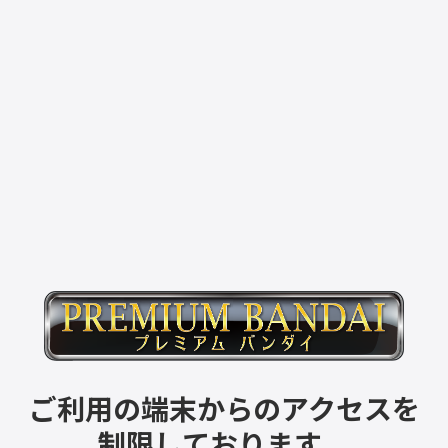
ご利用の端末からのアクセスを
制限しております。