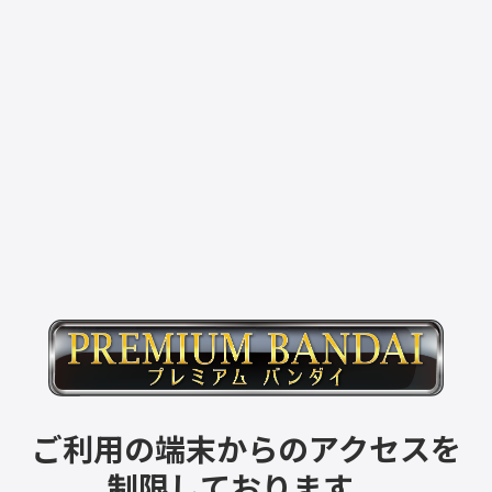
ご利用の端末からのアクセスを
制限しております。