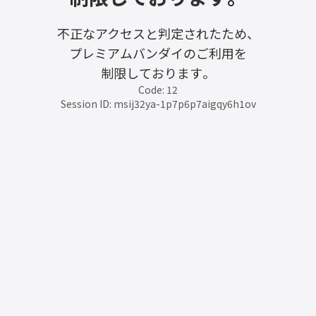
不正なアクセスと判定されたため、
プレミアムバンダイのご利用を
制限しております。
Code: 12
Session ID: msij32ya-1p7p6p7aigqy6h1ov