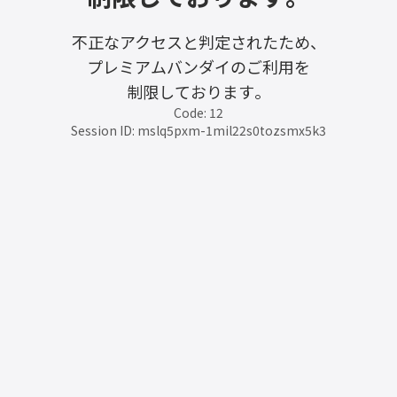
不正なアクセスと判定されたため、
プレミアムバンダイのご利用を
制限しております。
Code: 12
Session ID: mslq5pxm-1mil22s0tozsmx5k3