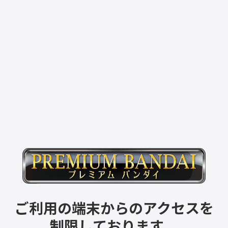
ご利用の端末からのアクセスを
制限しております。