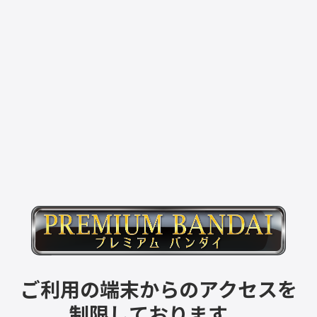
ご利用の端末からのアクセスを
制限しております。