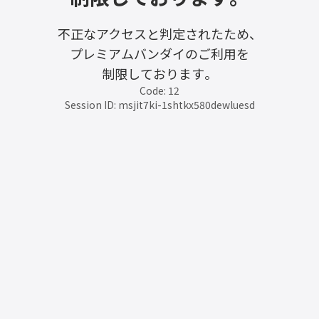
不正なアクセスと判定されたため、
プレミアムバンダイのご利用を
制限しております。
Code: 12
Session ID: msjit7ki-1shtkx580dewluesd