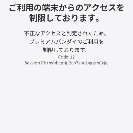
ご利用の端末からのアクセスを
制限しております。
不正なアクセスと判定されたため、
プレミアムバンダイのご利用を
制限しております。
Code: 12
Session ID: mshbcpnj-2cb7soq1ygzm8kjcj