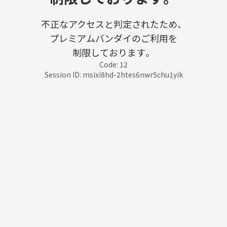
不正なアクセスと判定されたため、
プレミアムバンダイのご利用を
制限しております。
Code: 12
Session ID: msixi8hd-2htes6nwr5chu1yik