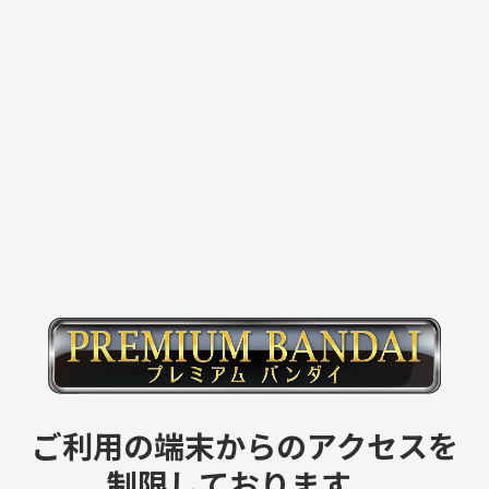
ご利用の端末からのアクセスを
制限しております。