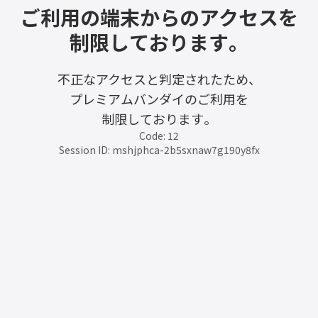
ご利用の端末からのアクセスを
制限しております。
不正なアクセスと判定されたため、
プレミアムバンダイのご利用を
制限しております。
Code: 12
Session ID: mshjphca-2b5sxnaw7g190y8fx