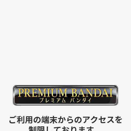
ご利用の端末からのアクセスを
制限しております。