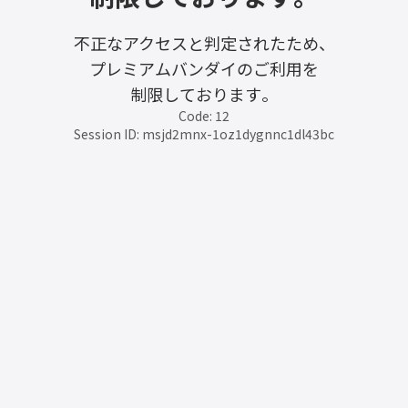
不正なアクセスと判定されたため、
プレミアムバンダイのご利用を
制限しております。
Code: 12
Session ID: msjd2mnx-1oz1dygnnc1dl43bc