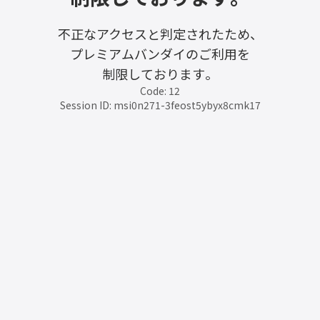
不正なアクセスと判定されたため、
プレミアムバンダイのご利用を
制限しております。
Code: 12
Session ID: msi0n271-3feost5ybyx8cmk17