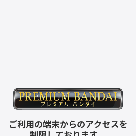
ご利用の端末からのアクセスを
制限しております。