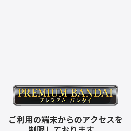
ご利用の端末からのアクセスを
制限しております。