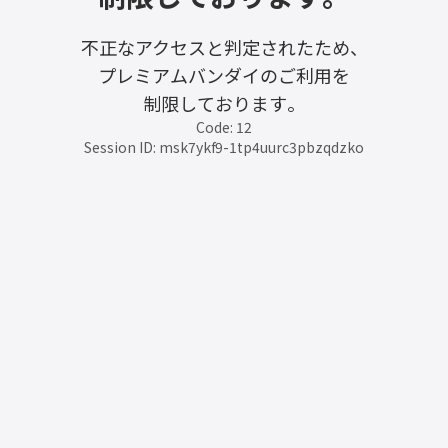
不正なアクセスと判定されたため、
プレミアムバンダイのご利用を
制限しております。
Code: 12
Session ID: msk7ykf9-1tp4uurc3pbzqdzko