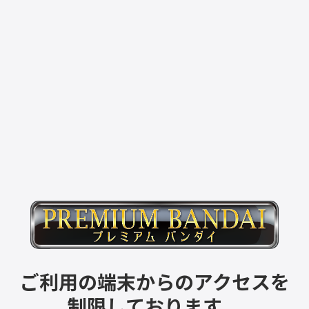
ご利用の端末からのアクセスを
制限しております。