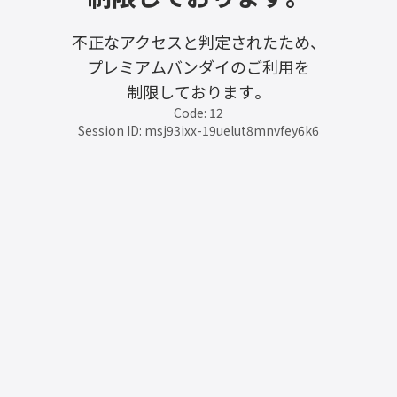
不正なアクセスと判定されたため、
プレミアムバンダイのご利用を
制限しております。
Code: 12
Session ID: msj93ixx-19uelut8mnvfey6k6