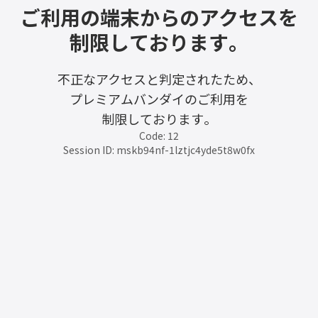
ご利用の端末からのアクセスを
制限しております。
不正なアクセスと判定されたため、
プレミアムバンダイのご利用を
制限しております。
Code: 12
Session ID: mskb94nf-1lztjc4yde5t8w0fx