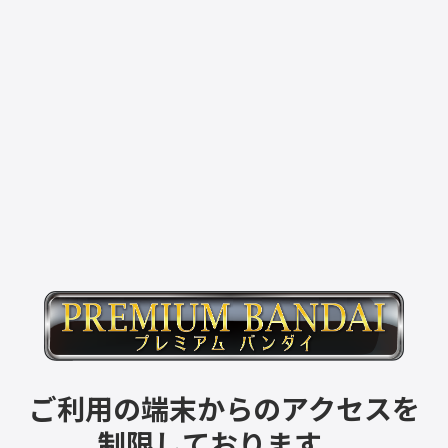
ご利用の端末からのアクセスを
制限しております。