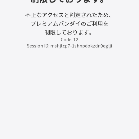
不正なアクセスと判定されたため、
プレミアムバンダイのご利用を
制限しております。
Code: 12
Session ID: mshjtcp7-1shnpdokzdn9qglji