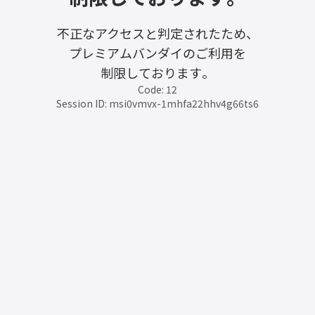
不正なアクセスと判定されたため、
プレミアムバンダイのご利用を
制限しております。
Code: 12
Session ID: msi0vmvx-1mhfa22hhv4g66ts6