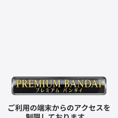
ご利用の端末からのアクセスを
制限しております。