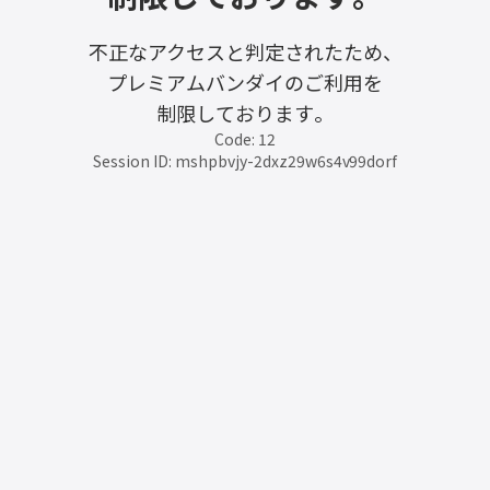
不正なアクセスと判定されたため、
プレミアムバンダイのご利用を
制限しております。
Code: 12
Session ID: mshpbvjy-2dxz29w6s4v99dorf