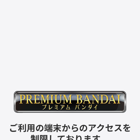
ご利用の端末からのアクセスを
制限しております。