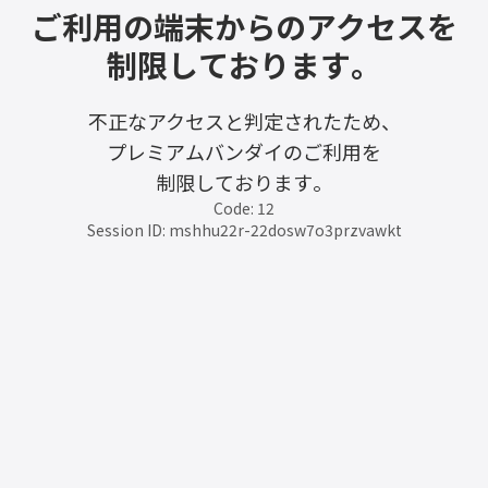
ご利用の端末からのアクセスを
制限しております。
不正なアクセスと判定されたため、
プレミアムバンダイのご利用を
制限しております。
Code: 12
Session ID: mshhu22r-22dosw7o3przvawkt