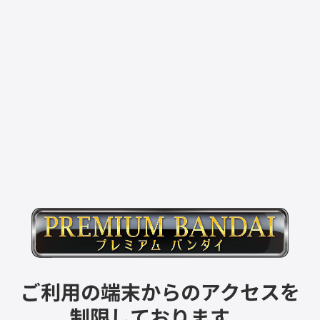
ご利用の端末からのアクセスを
制限しております。