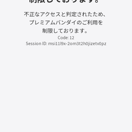
不正なアクセスと判定されたため、
プレミアムバンダイのご利用を
制限しております。
Code: 12
Session ID: msi11l9x-2om3t2h0jizetv0pz