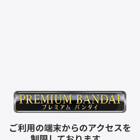
ご利用の端末からのアクセスを
制限しております。