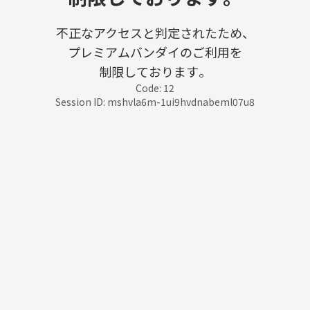
不正なアクセスと判定されたため、
プレミアムバンダイのご利用を
制限しております。
Code: 12
Session ID: mshvla6m-1ui9hvdnabeml07u8