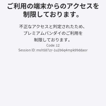
ご利用の端末からのアクセスを
制限しております。
不正なアクセスと判定されたため、
プレミアムバンダイのご利用を
制限しております。
Code: 12
Session ID: msh587zr-1u2b6q4mpk99ddaor