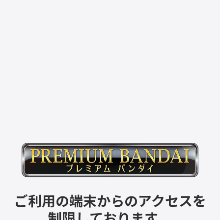
ご利用の端末からのアクセスを
制限しております。