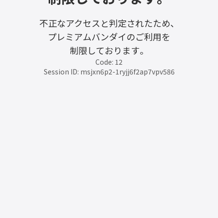
不正なアクセスと判定されたため、
プレミアムバンダイのご利用を
制限しております。
Code: 12
Session ID: msjxn6p2-1ryjj6f2ap7vpv586