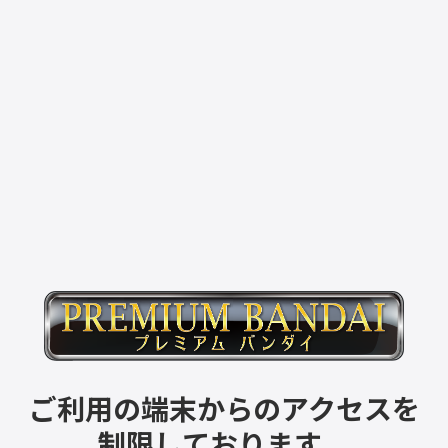
ご利用の端末からのアクセスを
制限しております。