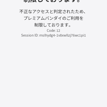
不正なアクセスと判定されたため、
プレミアムバンダイのご利用を
制限しております。
Code: 12
Session ID: mslhydg4-1v8xwllzj76wc1pi1