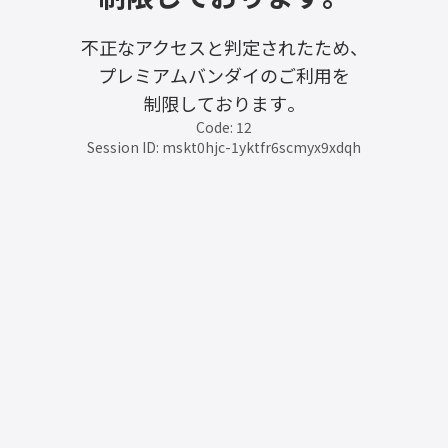
不正なアクセスと判定されたため、
プレミアムバンダイのご利用を
制限しております。
Code: 12
Session ID: mskt0hjc-1yktfr6scmyx9xdqh