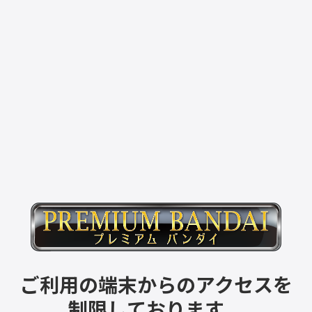
ご利用の端末からのアクセスを
制限しております。