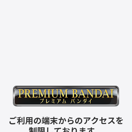
ご利用の端末からのアクセスを
制限しております。