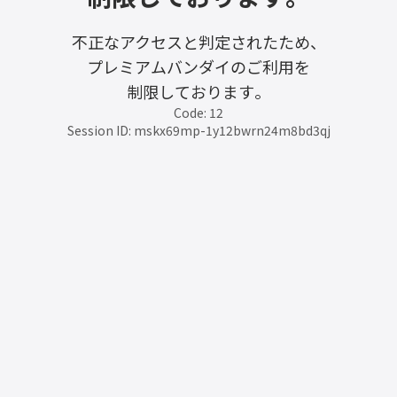
不正なアクセスと判定されたため、
プレミアムバンダイのご利用を
制限しております。
Code: 12
Session ID: mskx69mp-1y12bwrn24m8bd3qj