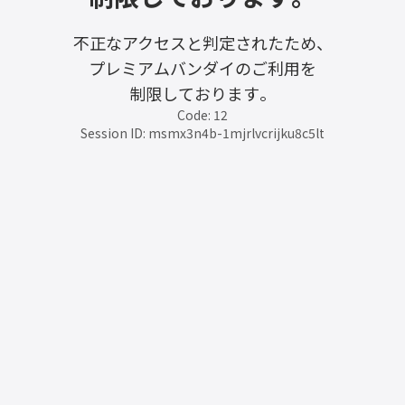
不正なアクセスと判定されたため、
プレミアムバンダイのご利用を
制限しております。
Code: 12
Session ID: msmx3n4b-1mjrlvcrijku8c5lt