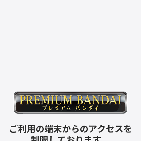
ご利用の端末からのアクセスを
制限しております。