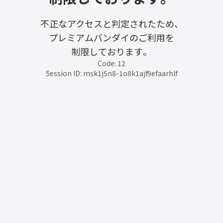
不正なアクセスと判定されたため、
プレミアムバンダイのご利用を
制限しております。
Code: 12
Session ID: msk1j5n8-1o8k1ajf9efaarhlf