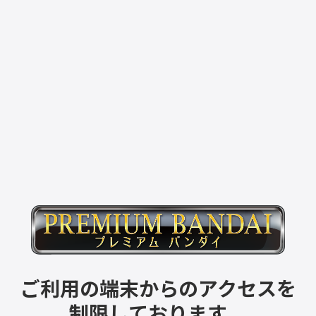
ご利用の端末からのアクセスを
制限しております。