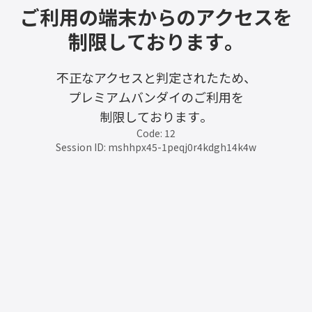
ご利用の端末からのアクセスを
制限しております。
不正なアクセスと判定されたため、
プレミアムバンダイのご利用を
制限しております。
Code: 12
Session ID: mshhpx45-1peqj0r4kdgh14k4w