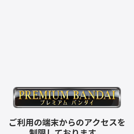
ご利用の端末からのアクセスを
制限しております。