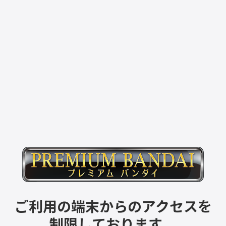
ご利用の端末からのアクセスを
制限しております。