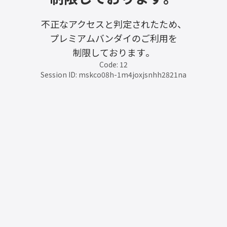
不正なアクセスと判定されたため、
プレミアムバンダイのご利用を
制限しております。
Code: 12
Session ID: mskco08h-1m4joxjsnhh2821na