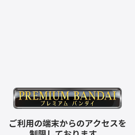
ご利用の端末からのアクセスを
制限しております。