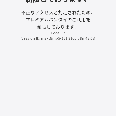
不正なアクセスと判定されたため、
プレミアムバンダイのご利用を
制限しております。
Code: 12
Session ID: mskt6mp5-1t1l31uvjb8m4zi58