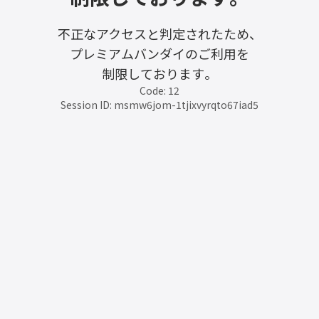
不正なアクセスと判定されたため、
プレミアムバンダイのご利用を
制限しております。
Code: 12
Session ID: msmw6jom-1tjixvyrqto67iad5