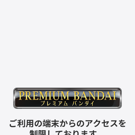
ご利用の端末からのアクセスを
制限しております。