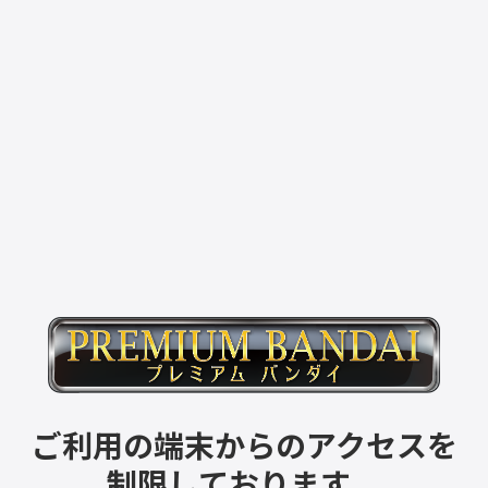
ご利用の端末からのアクセスを
制限しております。