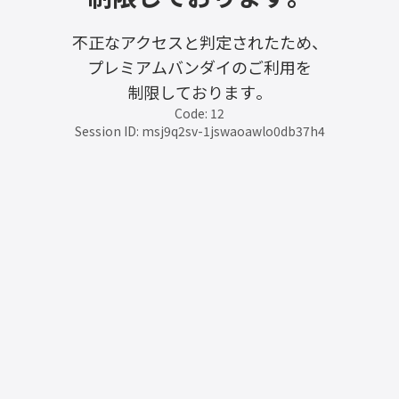
不正なアクセスと判定されたため、
プレミアムバンダイのご利用を
制限しております。
Code: 12
Session ID: msj9q2sv-1jswaoawlo0db37h4