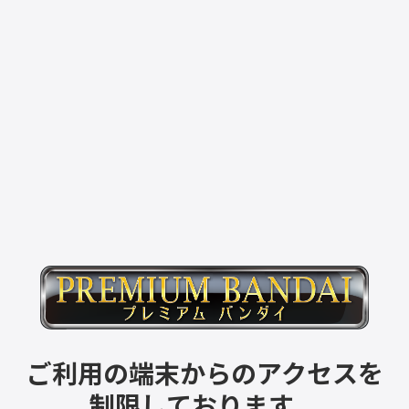
ご利用の端末からのアクセスを
制限しております。