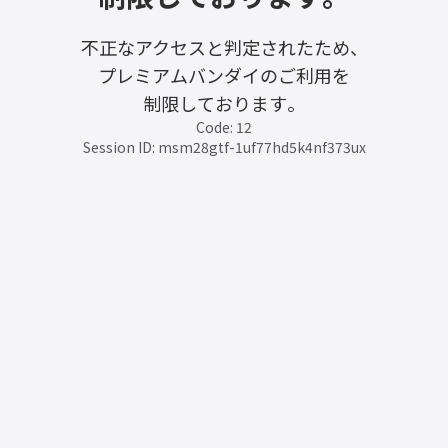
不正なアクセスと判定されたため、
プレミアムバンダイのご利用を
制限しております。
Code: 12
Session ID: msm28gtf-1uf77hd5k4nf373ux