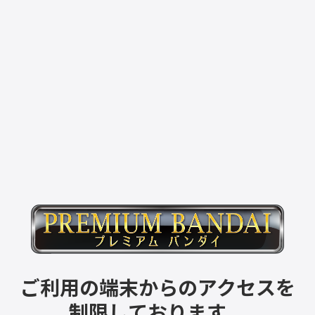
ご利用の端末からのアクセスを
制限しております。