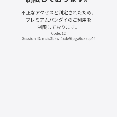
不正なアクセスと判定されたため、
プレミアムバンダイのご利用を
制限しております。
Code: 12
Session ID: msis3bxw-1xde9fpga9uzzqc0f