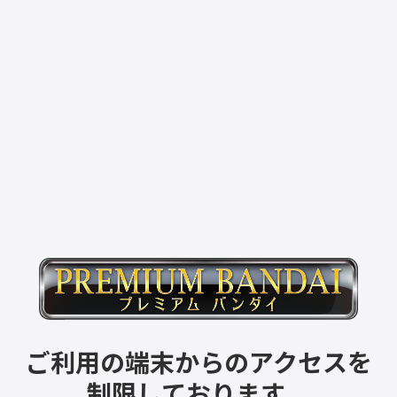
ご利用の端末からのアクセスを
制限しております。