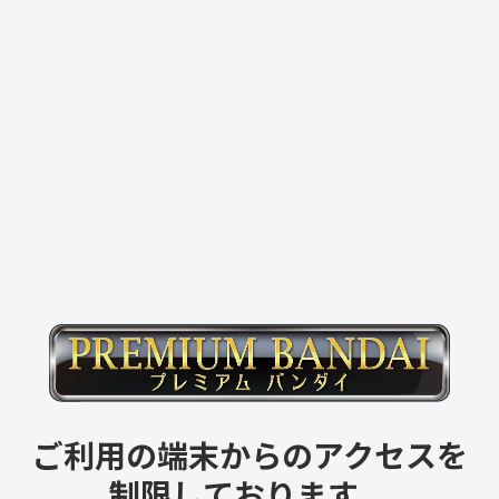
ご利用の端末からのアクセスを
制限しております。